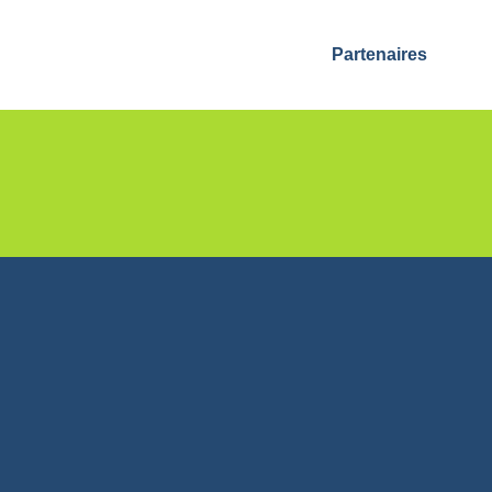
Partenaires