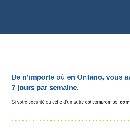
De n’importe où en Ontario, vous av
7 jours par semaine.
Si votre sécurité ou celle d’un autre est compromise,
comp