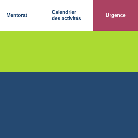
Calendrier
Mentorat
Urgence
des activités