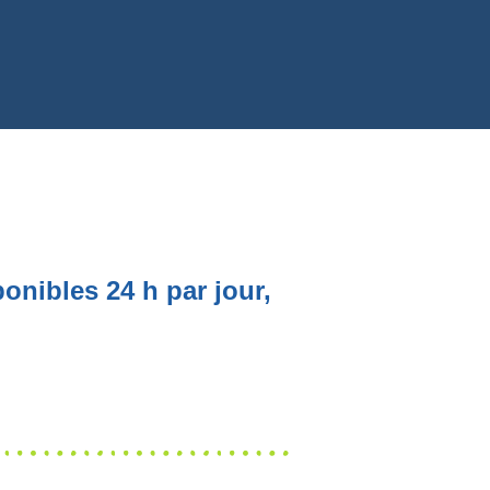
onibles 24 h par jour,